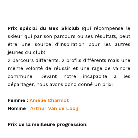
Prix spécial du Gex Skiclub
(qui récompense le
skieur qui par son parcours ou ses résultats, peut
être une source d’inspiration pour les autres
jeunes du club)
2 parcours différents, 2 profils différents mais une
même volonté de réussir et une rage de vaincre
commune. Devant notre incapacité à les
départager, nous avons donc donné un prix:
Femme
:
Amélie Charmot
Homme
:
Arthur Van de Looij
Prix de la meilleure progression: