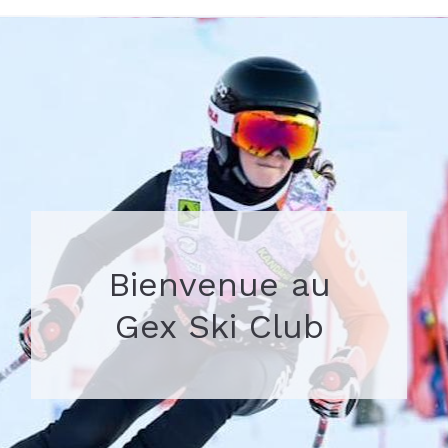
Bienvenue au
Gex Ski Club