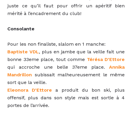
juste ce qu’il faut pour offrir un apéritif bien
mérité à l’encadrement du club!
Consolante
Pour les non finaliste, slalom en 1 manche:
Baptiste VDL
, plus en jambe que la veille fait une
bonne 33eme place, tout comme
Térésa D’Ettore
qui accroche une belle 37eme place.
Annika
Mandrillon
subissait malheureusement le même
sort que la veille.
Eleonora D’Ettore
a produit du bon ski, plus
offensif, plus dans son style mais est sortie à 4
portes de l’arrivée.