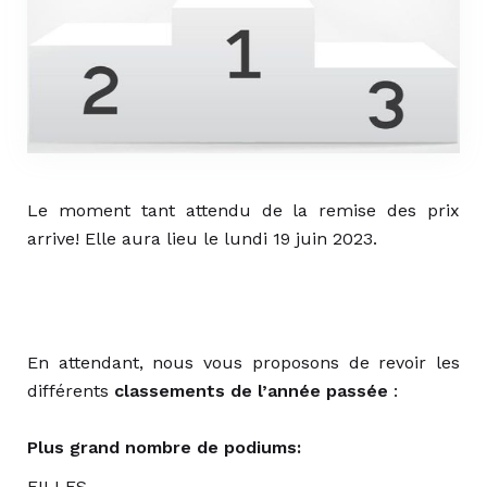
Le moment tant attendu de la remise des prix
arrive! Elle aura lieu le lundi 19 juin 2023.
En attendant, nous vous proposons de revoir les
différents
classements de l’année passée
:
Plus grand nombre de podiums:
FILLES