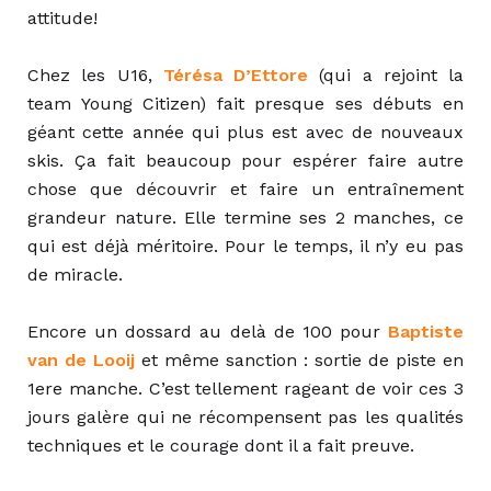
attitude!
Chez les U16,
Térésa D’Ettore
(qui a rejoint la
team Young Citizen) fait presque ses débuts en
géant cette année qui plus est avec de nouveaux
skis. Ça fait beaucoup pour espérer faire autre
chose que découvrir et faire un entraînement
grandeur nature. Elle termine ses 2 manches, ce
qui est déjà méritoire. Pour le temps, il n’y eu pas
de miracle.
Encore un dossard au delà de 100 pour
Baptiste
van de Looij
et même sanction : sortie de piste en
1ere manche. C’est tellement rageant de voir ces 3
jours galère qui ne récompensent pas les qualités
techniques et le courage dont il a fait preuve.