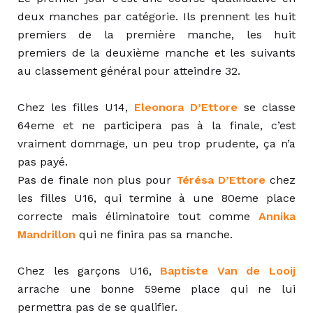
deux manches par catégorie. Ils prennent les huit
premiers de la première manche, les huit
premiers de la deuxième manche et les suivants
au classement général pour atteindre 32.
Chez les filles U14,
Eleonora D’Ettore
se classe
64eme et ne participera pas à la finale, c’est
vraiment dommage, un peu trop prudente, ça n’a
pas payé.
Pas de finale non plus pour
Térésa D’Ettore
chez
les filles U16, qui termine à une 80eme place
correcte mais éliminatoire tout comme
Annika
Mandrillon
qui ne finira pas sa manche.
Chez les garçons U16,
Baptiste Van de Looij
arrache une bonne 59eme place qui ne lui
permettra pas de se qualifier.