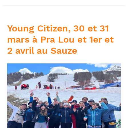
Young Citizen, 30 et 31
mars à Pra Lou et 1er et
2 avril au Sauze