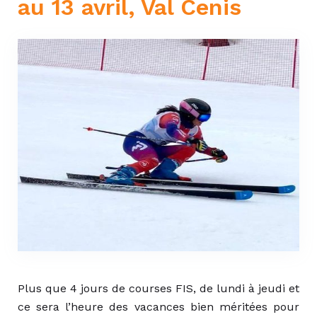
au 13 avril, Val Cenis
Plus que 4 jours de courses FIS, de lundi à jeudi et
ce sera l’heure des vacances bien méritées pour