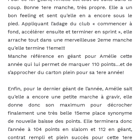
coup. Bonne 1ere manche, très propre. Elle a un
bon feeling et sent qu’elle en a encore sous le
pied. Appliquant l’adage du club « commencer à
fond, accélérer ensuite et terminer en sprint », elle
arrache tout dans une merveilleuse 2eme manche
qu’elle termine 11eme!!!
Manche référence en géant pour Amélie cette
année qui lui permet de marquer 110 points…et de
s’approcher du carton plein pour sa 1ere année!
Enfin, pour le dernier géant de l’année, Amélie sait
qu’elle a encore une petite marche à gravir, elle
donne donc son maximum pour décrocher
finalement une très belle 15eme place synonyme
de nouvelle baisse des points. Elle terminera donc
l’année à 104 points en slalom et 112 en géant,
contrat rempli et plein succès pour cette 1ere