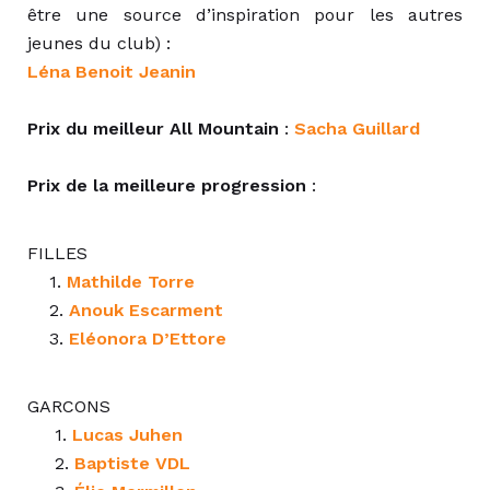
être une source d’inspiration pour les autres
jeunes du club) :
Léna Benoit Jeanin
Prix du meilleur All Mountain
:
Sacha Guillard
Prix de la meilleure progression
:
FILLES
1.
Mathilde Torre
2.
Anouk Escarment
3.
Eléonora D’Ettore
GARCONS
1.
Lucas Juhen
2.
Baptiste VDL