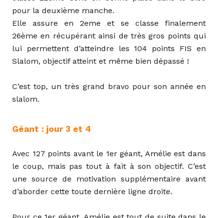
pour la deuxième manche.
Elle assure en 2eme et se classe finalement
26ème en récupérant ainsi de très gros points qui
lui permettent d’atteindre les 104 points FIS en
Slalom, objectif atteint et même bien dépassé !
C’est top, un très grand bravo pour son année en
slalom.
Géant : jour 3 et 4
Avec 127 points avant le 1er géant, Amélie est dans
le coup, mais pas tout à fait à son objectif. C’est
une source de motivation supplémentaire avant
d’aborder cette toute dernière ligne droite.
Pour ce 1er géant, Amélie est tout de suite dans le