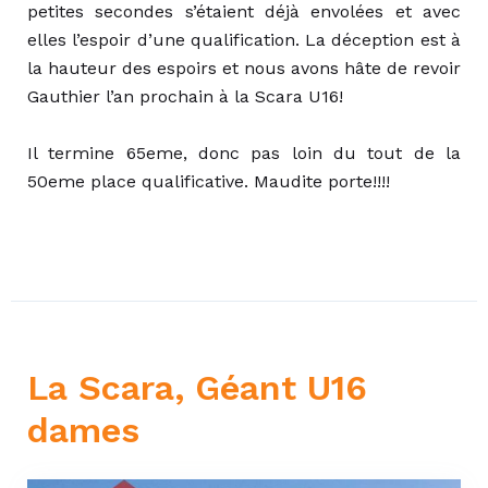
petites secondes s’étaient déjà envolées et avec
elles l’espoir d’une qualification. La déception est à
la hauteur des espoirs et nous avons hâte de revoir
Gauthier l’an prochain à la Scara U16!
Il termine 65eme, donc pas loin du tout de la
50eme place qualificative. Maudite porte!!!!
La Scara, Géant U16
dames