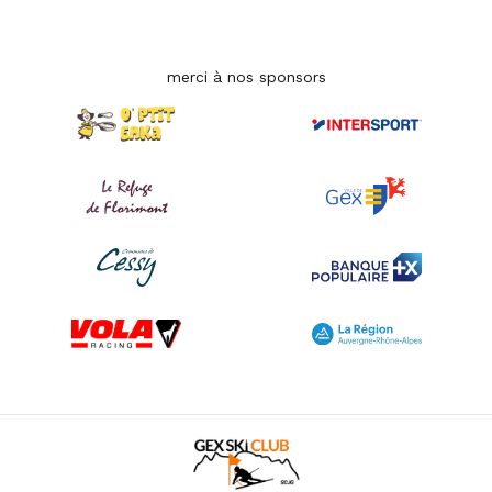
merci à nos sponsors