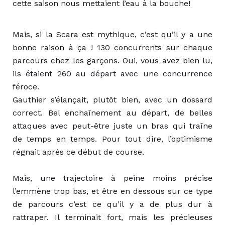
cette saison nous mettaient l’eau à la bouche!
Mais, si la Scara est mythique, c’est qu’il y a une
bonne raison à ça ! 130 concurrents sur chaque
parcours chez les garçons. Oui, vous avez bien lu,
ils étaient 260 au départ avec une concurrence
féroce.
Gauthier s’élançait, plutôt bien, avec un dossard
correct. Bel enchaînement au départ, de belles
attaques avec peut-être juste un bras qui traîne
de temps en temps. Pour tout dire, l’optimisme
régnait après ce début de course.
Mais, une trajectoire à peine moins précise
l’emmène trop bas, et être en dessous sur ce type
de parcours c’est ce qu’il y a de plus dur à
rattraper. Il terminait fort, mais les précieuses