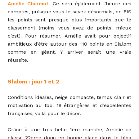
Amélie Charmot
. Ce sera également l’heure des
comptes, puisque vous le savez désormais, en FIS
les points sont presque plus importants que le
classement (moins vous avez de points, mieux
c’est). Pour résumer, Amélie avait pour objectif
ambitieux d’être autour des 110 points en Slalom
comme en géant. Y arriver serait une vraie
réussite.
Slalom : jour 1 et 2
Conditions idéales, neige compacte, temps clair et
motivation au top. 19 étrangères et d’excellentes
françaises, voilà pour le décor.
Grâce à une très belle 1ère manche, Amélie ce
classe 22ème donc en bonne place dans le bibo