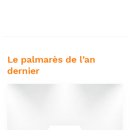
Le palmarès de l’an
dernier