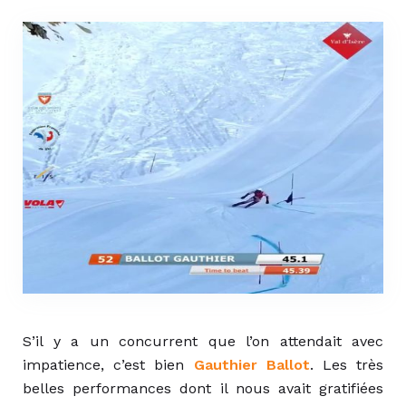
S’il y a un concurrent que l’on attendait avec
impatience, c’est bien
Gauthier Ballot
. Les très
belles performances dont il nous avait gratifiées