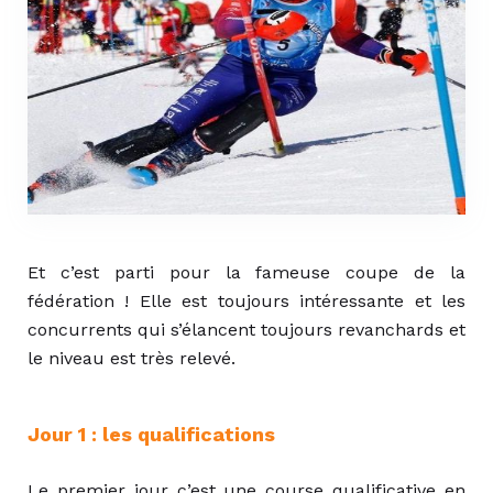
Et c’est parti pour la fameuse coupe de la
fédération ! Elle est toujours intéressante et les
concurrents qui s’élancent toujours revanchards et
le niveau est très relevé.
Jour 1 : les qualifications
Le premier jour c’est une course qualificative en