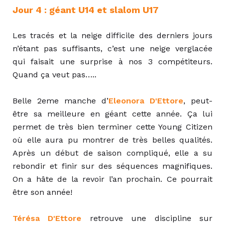
Jour 4 : géant U14 et slalom U17
Les tracés et la neige difficile des derniers jours
n’étant pas suffisants, c’est une neige verglacée
qui faisait une surprise à nos 3 compétiteurs.
Quand ça veut pas…..
Belle 2eme manche d’
Eleonora D'Ettore
, peut-
être sa meilleure en géant cette année. Ça lui
permet de très bien terminer cette Young Citizen
où elle aura pu montrer de très belles qualités.
Après un début de saison compliqué, elle a su
rebondir et finir sur des séquences magnifiques.
On a hâte de la revoir l’an prochain. Ce pourrait
être son année!
Térésa D'Ettore
retrouve une discipline sur