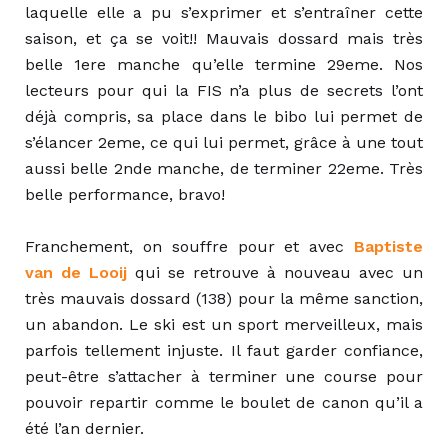
laquelle elle a pu s’exprimer et s’entraîner cette
saison, et ça se voit!! Mauvais dossard mais très
belle 1ere manche qu’elle termine 29eme. Nos
lecteurs pour qui la FIS n’a plus de secrets l’ont
déjà compris, sa place dans le bibo lui permet de
s’élancer 2eme, ce qui lui permet, grâce à une tout
aussi belle 2nde manche, de terminer 22eme. Très
belle performance, bravo!
Franchement, on souffre pour et avec
Baptiste
van de Looij
qui se retrouve à nouveau avec un
très mauvais dossard (138) pour la même sanction,
un abandon. Le ski est un sport merveilleux, mais
parfois tellement injuste. Il faut garder confiance,
peut-être s’attacher à terminer une course pour
pouvoir repartir comme le boulet de canon qu’il a
été l’an dernier.