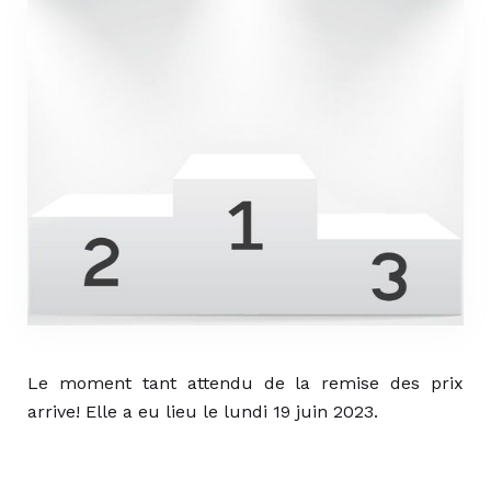
Le moment tant attendu de la remise des prix
arrive! Elle a eu lieu le lundi 19 juin 2023.