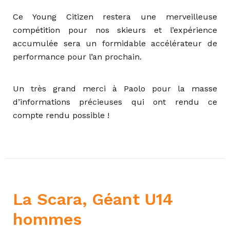
Ce Young Citizen restera une merveilleuse
compétition pour nos skieurs et l’expérience
accumulée sera un formidable accélérateur de
performance pour l’an prochain.
Un très grand merci à Paolo pour la masse
d’informations précieuses qui ont rendu ce
compte rendu possible !
La Scara, Géant U14
hommes