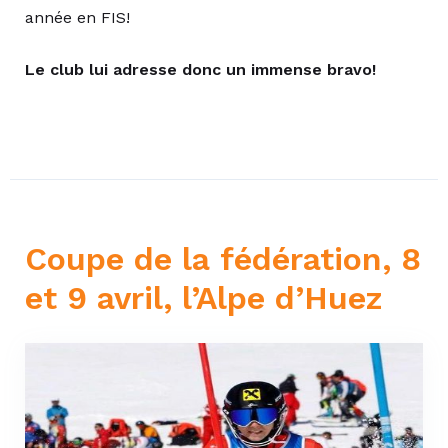
année en FIS!
Le club lui adresse donc un immense bravo!
Coupe de la fédération, 8
et 9 avril, l’Alpe d’Huez